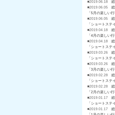
■2019.06.18
総
■2019.06.05
総
「5月の楽しい
■2019.06.05
総
「ショートステイ
■2019.04.18
総
「4月の楽しい
■2019.04.18
総
「ショートステイ
■2019.03.26
総
「ショートステイ
■2019.03.26
総
「3月の楽しい
■2019.02.28
総
「ショートステ
■2019.02.28
総
「2月の楽しい
■2019.01.17
総
「ショートステ
■2019.01.17
総
「1月の楽しい