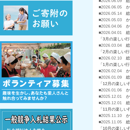
■2026.06.09
総
■2026.06.05
か
■2026.05.14
総
■2026.05.03
か
■2026.04.06
か
■2026.04.01
総
「3月の楽しい行
■2026.03.04
総
「2月の楽しい行
■2026.02.10
総
「1月の楽しい行
■2026.02.04
か
■2026.01.09
総
「12月の楽しい
■2026.01.06
か
■2025.12.01
か
■2025.12.01
総
「11月の楽しい
■2025.11.10
か
■2025.11.05
総
「10月の楽しい