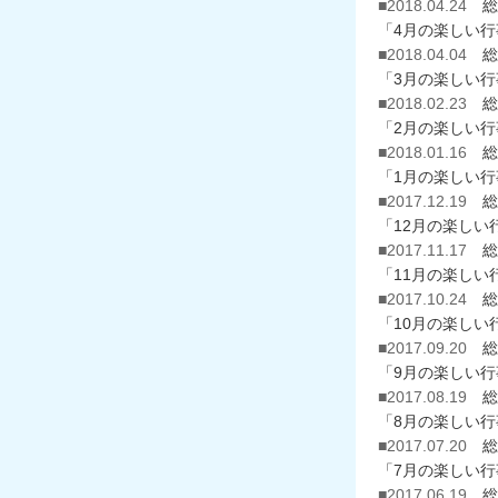
■2018.04.24
総
「4月の楽しい
■2018.04.04
総
「3月の楽しい行
■2018.02.23
総
「2月の楽しい
■2018.01.16
総
「1月の楽しい
■2017.12.19
総
「12月の楽しい
■2017.11.17
総
「11月の楽しい
■2017.10.24
総
「10月の楽しい
■2017.09.20
総
「9月の楽しい
■2017.08.19
総
「8月の楽しい
■2017.07.20
総
「7月の楽しい
■2017.06.19
総