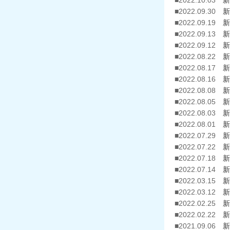
■2022.10.03
新
■2022.09.30
新
■2022.09.19
新
■2022.09.13
新
■2022.09.12
新
■2022.08.22
新
■2022.08.17
新
■2022.08.16
新
■2022.08.08
新
■2022.08.05
新
■2022.08.03
新
■2022.08.01
新
■2022.07.29
新
■2022.07.22
新
■2022.07.18
新
■2022.07.14
新
■2022.03.15
新
■2022.03.12
新
■2022.02.25
新
■2022.02.22
新
■2021.09.06
新