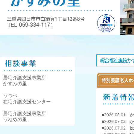
居宅介護支援事業所
かすみの里
うつべ
在宅介護支援センター
居宅介護支援事業所
■2026.08.01
か
うねめの里
■2026.07.03
か
■2026.07.02
総