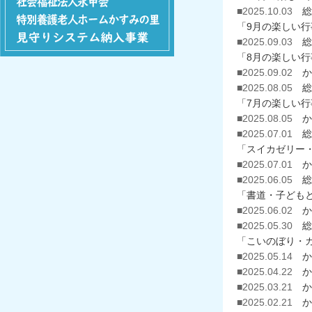
■2025.10.03
総
「9月の楽しい行
■2025.09.03
総
「8月の楽しい行
■2025.09.02
か
■2025.08.05
総
「7月の楽しい行
■2025.08.05
か
■2025.07.01
総
「スイカゼリー
■2025.07.01
か
■2025.06.05
総
「書道・子どもと
■2025.06.02
か
■2025.05.30
総
「こいのぼり・
■2025.05.14
か
■2025.04.22
か
■2025.03.21
か
■2025.02.21
か