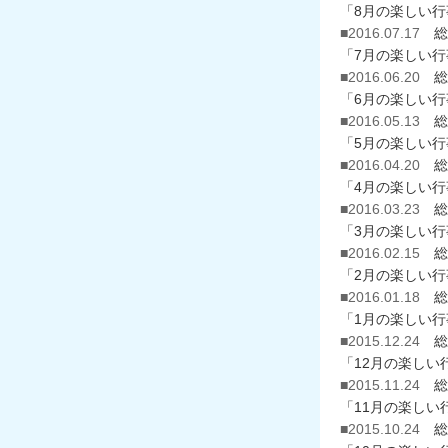
「8月の楽しい
■2016.07.17
総
「7月の楽しい
■2016.06.20
総
「6月の楽しい
■2016.05.13
総
「5月の楽しい
■2016.04.20
総
「4月の楽しい
■2016.03.23
総
「3月の楽しい
■2016.02.15
総
「2月の楽しい
■2016.01.18
総
「1月の楽しい
■2015.12.24
総
「12月の楽しい
■2015.11.24
総
「11月の楽しい
■2015.10.24
総