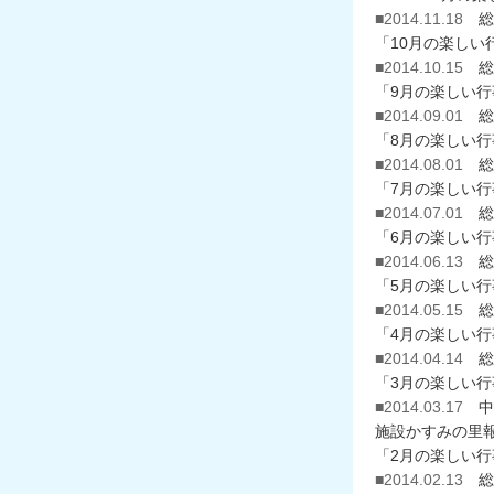
■2014.11.18
総
「10月の楽しい
■2014.10.15
総
「9月の楽しい
■2014.09.01
総
「8月の楽しい
■2014.08.01
総
「7月の楽しい
■2014.07.01
総
「6月の楽しい
■2014.06.13
総
「5月の楽しい
■2014.05.15
総
「4月の楽しい
■2014.04.14
総
「3月の楽しい
■2014.03.17
中
施設かすみの里報
「2月の楽しい
■2014.02.13
総