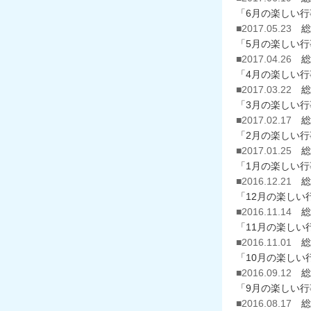
「6月の楽しい
■2017.05.23
総
「5月の楽しい
■2017.04.26
総
「4月の楽しい
■2017.03.22
総
「3月の楽しい
■2017.02.17
総
「2月の楽しい
■2017.01.25
総
「1月の楽しい
■2016.12.21
総
「12月の楽しい
■2016.11.14
総
「11月の楽しい
■2016.11.01
総
「10月の楽しい
■2016.09.12
総
「9月の楽しい
■2016.08.17
総