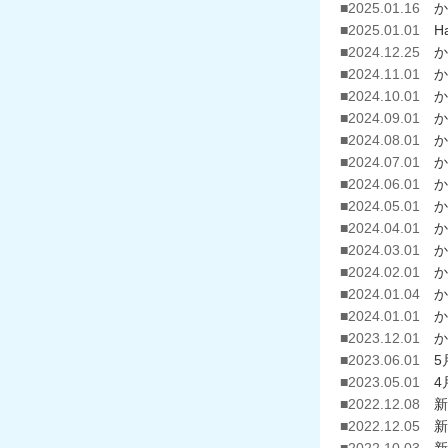
■2025.01.16
か
■2025.01.01
H
■2024.12.25
か
■2024.11.01
か
■2024.10.01
か
■2024.09.01
か
■2024.08.01
か
■2024.07.01
か
■2024.06.01
か
■2024.05.01
か
■2024.04.01
か
■2024.03.01
か
■2024.02.01
か
■2024.01.04
か
■2024.01.01
か
■2023.12.01
か
■2023.06.01
5
■2023.05.01
4
■2022.12.08
新
■2022.12.05
新