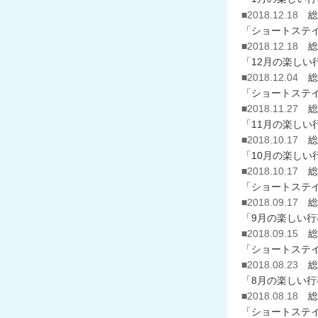
■2018.12.18
総
「ショートステ
■2018.12.18
総
「12月の楽しい
■2018.12.04
総
「ショートステ
■2018.11.27
総
「11月の楽しい
■2018.10.17
総
「10月の楽しい
■2018.10.17
総
「ショートステ
■2018.09.17
総
「9月の楽しい
■2018.09.15
総
「ショートステ
■2018.08.23
総
「8月の楽しい
■2018.08.18
総
「ショートステ