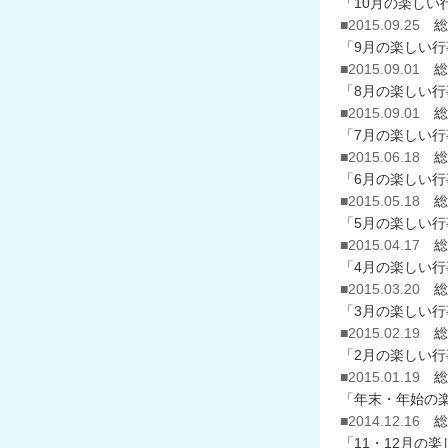
「10月の楽しい
■2015.09.25
総
「9月の楽しい
■2015.09.01
総
「8月の楽しい
■2015.09.01
総
「7月の楽しい
■2015.06.18
総
「6月の楽しい
■2015.05.18
総
「5月の楽しい
■2015.04.17
総
「4月の楽しい
■2015.03.20
総
「3月の楽しい
■2015.02.19
総
「2月の楽しい
■2015.01.19
総
「年末・年始の
■2014.12.16
総
「11・12月の