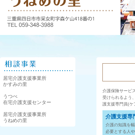
居宅介護支援事業所
かすみの里
介護保険サービ
うつべ
受けられるよう
在宅介護支援センター
護支援専門員(
居宅介護支援事業所
介護支援専
うねめの里
介護の知識を幅
必要とする人や