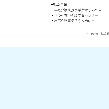
■相談事業
・
居宅介護支援事業所かすみの里
・
うつべ在宅介護支援センター
・
居宅介護事業所うねめの里
Copyright 社会