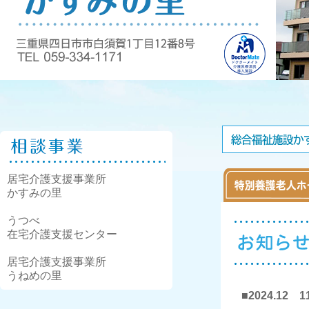
居宅介護支援事業所
かすみの里
うつべ
在宅介護支援センター
居宅介護支援事業所
うねめの里
■2024.12