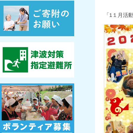
「1１月活動