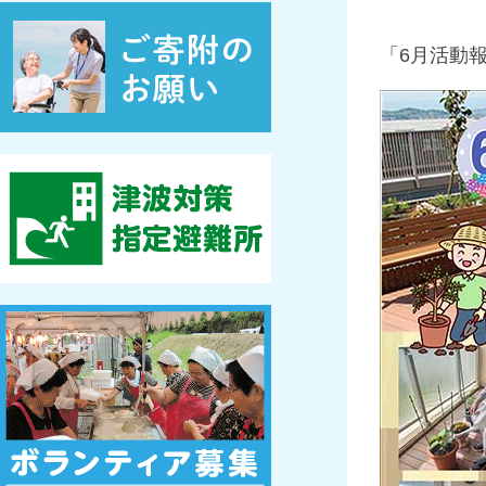
「6月活動報