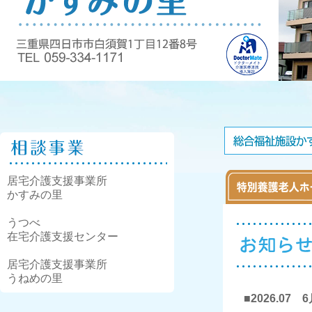
居宅介護支援事業所
かすみの里
うつべ
在宅介護支援センター
居宅介護支援事業所
うねめの里
■2026.07