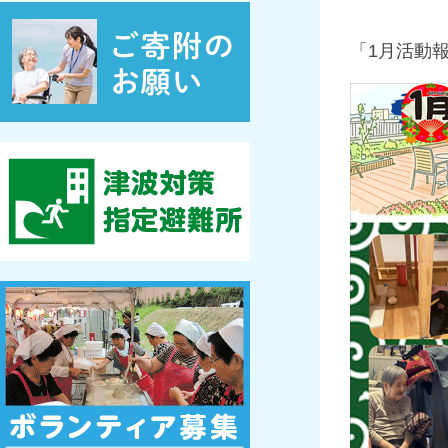
「1月活動報