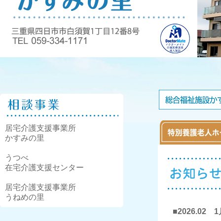
居宅介護支援事業所
かすみの里
うつべ
在宅介護支援センター
居宅介護支援事業所
うねめの里
■2026.02