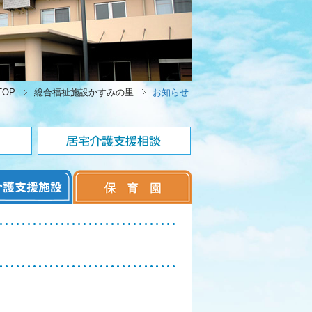
OP
総合福祉施設かすみの里
お知らせ