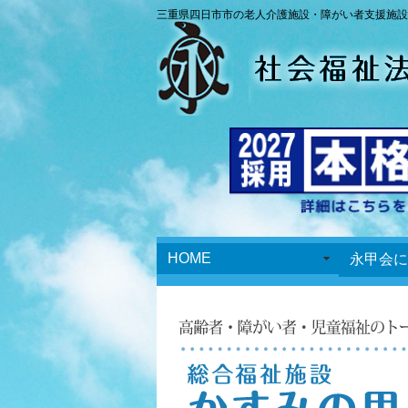
三重県四日市市の老人介護施設・障がい者支援施設
HOME
永甲会に