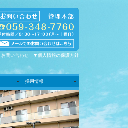
▼お問い合わせ
▼個人情報の保護方針
採用情報