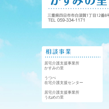
居宅介護支援事業所
かすみの里
うつべ
在宅介護支援センター
居宅介護支援事業所
うねめの里