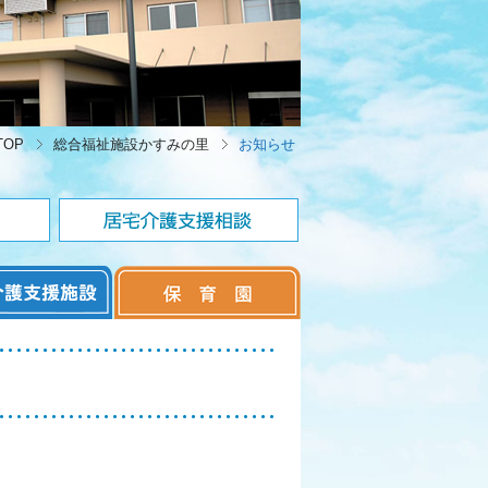
OP
総合福祉施設かすみの里
お知らせ