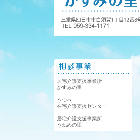
居宅介護支援事業所
かすみの里
うつべ
在宅介護支援センター
居宅介護支援事業所
うねめの里