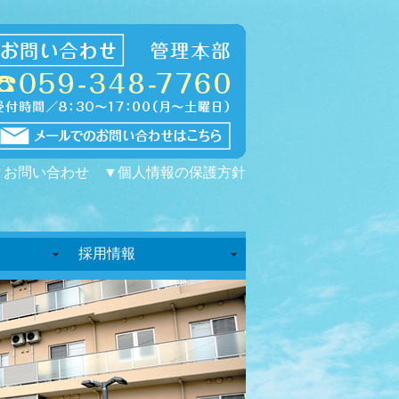
▼お問い合わせ
▼個人情報の保護方針
採用情報