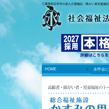
三重県四日市市の老人介護施設・障がい者支援施設
HOME
永甲会に