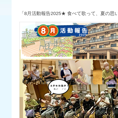
「8月活動報告2025★ 食べて歌って、夏の思い