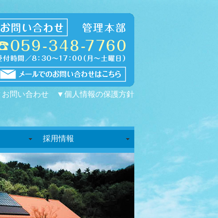
▼お問い合わせ
▼個人情報の保護方針
採用情報