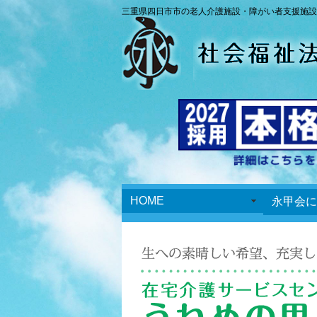
三重県四日市市の老人介護施設・障がい者支援施設
HOME
永甲会に