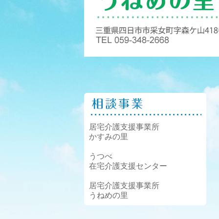
居宅介護支援事業所
かすみの里
うつべ
在宅介護支援センター
居宅介護支援事業所
うねめの里