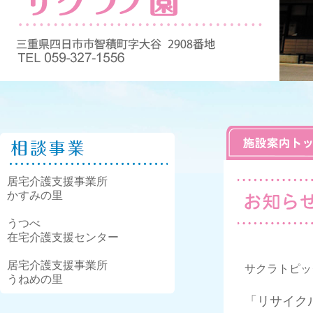
居宅介護支援事業所
かすみの里
うつべ
在宅介護支援センター
居宅介護支援事業所
サクラトピッ
うねめの里
「リサイクル