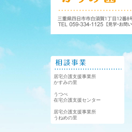
居宅介護支援事業所
かすみの里
うつべ
在宅介護支援センター
居宅介護支援事業所
うねめの里