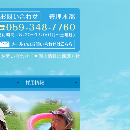
▼お問い合わせ
▼個人情報の保護方針
採用情報