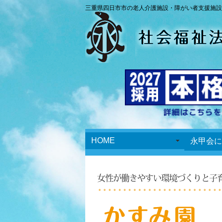
三重県四日市市の老人介護施設・障がい者支援施設
HOME
永甲会に