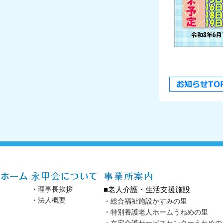
・
理事長挨拶
■老人介護・生活支援施設
・
法人概要
・
総合福祉施設かすみの里
・
特別養護老人ホームうねめの里