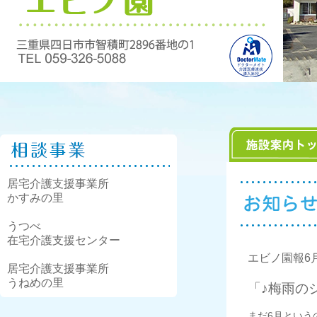
居宅介護支援事業所
かすみの里
うつべ
在宅介護支援センター
エビノ園報6
居宅介護支援事業所
うねめの里
「♪梅雨の
まだ6月という