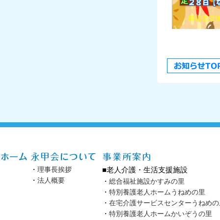
・
理事長挨拶
■老人介護・生活支援施設
・
法人概要
・
総合福祉施設かすみの里
・
特別養護老人ホームうねめの里
・
在宅介護サービスセンターうねめの
・
特別養護老人ホームかいぞうの里