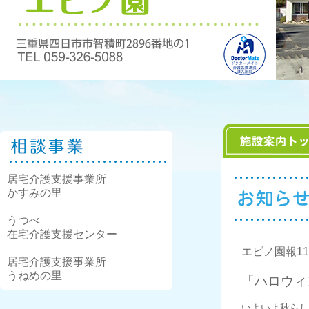
居宅介護支援事業所
かすみの里
うつべ
在宅介護支援センター
エビノ園報11
居宅介護支援事業所
うねめの里
「ハロウィ
いよいよ秋らし