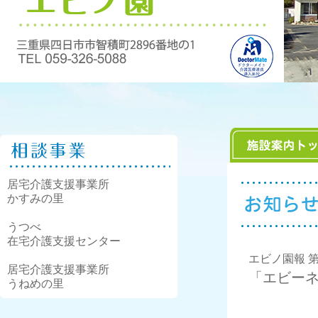
居宅介護支援事業所
かすみの里
うつべ
在宅介護支援センター
エビノ園報 
居宅介護支援事業所
「エビー
うねめの里
<クイ