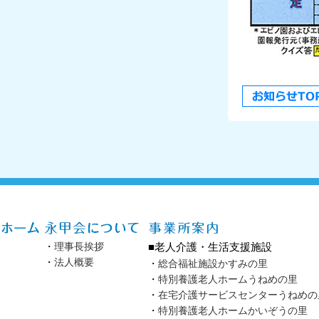
・
理事長挨拶
■老人介護・生活支援施設
・
法人概要
・
総合福祉施設かすみの里
・
特別養護老人ホームうねめの里
・
在宅介護サービスセンターうねめの
・
特別養護老人ホームかいぞうの里