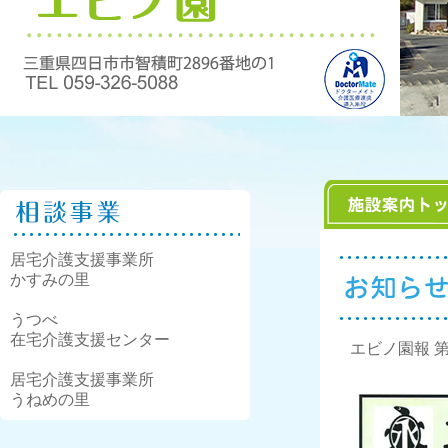
居宅介護支援事業所
かすみの里
うつべ
在宅介護支援センター
エビノ園報 
居宅介護支援事業所
うねめの里